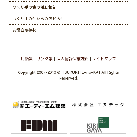
つくり手の会の活動報告
つくり手の会からのお知らせ
お役立ち情報
用語集
リンク集
個人情報保護方針
サイトマップ
Copyright 2007-2019 © TSUKURITE-no-KAI All Rights
Reserved.