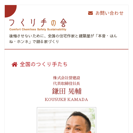
お問い合わせ
後悔させないために、全国の住宅作家と建築屋が
「本音・ほん
ね・ホンネ」で語る家づくり
全国のつくり手たち
株式会社誉建設
代表取締役社長
鎌田 晃輔
KOUSUKE KAMADA