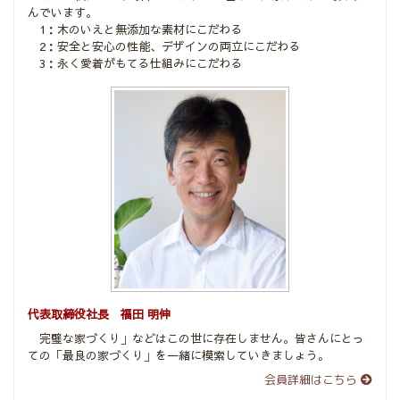
んでいます。
1：木のいえと無添加な素材にこだわる
2：安全と安心の性能、デザインの両立にこだわる
3：永く愛着がもてる仕組みにこだわる
代表取締役社長 福田 明伸
完璧な家づくり」などはこの世に存在しません。皆さんにとっ
ての「最良の家づくり」を一緒に模索していきましょう。
会員詳細はこちら