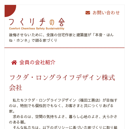
お問い合わせ
後悔させないために、全国の住宅作家と建築屋が
「本音・ほん
ね・ホンネ」で語る家づくり
会員の会社紹介
フクダ・ロングライフデザイン株式
会社
私たちフクダ・ロングライフデザイン（福田工務店）が目指す
のは、特別でも個性的でもなく、お客さまと共につくりあげる
家。
求めるのは、空間の気持ちよさ、暮らし心地のよさ、大らかさ
のある器。
そんな私たちは、以下のポリシーに基づいた家づくりに取り組