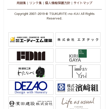
用語集
リンク集
個人情報保護方針
サイトマップ
Copyright 2007-2019 © TSUKURITE-no-KAI All Rights
Reserved.